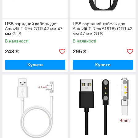
USB зарядний кабель для
USB зарядний кабель для
Amazfit T-Rex GTR 42 мм 47
Amazfit T-Rex(A1918) GTR 42
мм GTS
мм 47 мм GTS
В наявності
В наявності
243
295
₴
₴
Купити
Купити