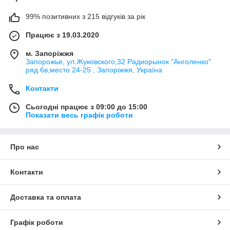
99% позитивних з 215 відгуків за рік
Працює з 19.03.2020
м. Запоріжжя
Запорожье, ул.Жуковского,32 Радиорынок "Анголенко"
ряд 6в,место 24-25 , Запоріжжя, Україна
Контакти
Сьогодні працює з 09:00 до 15:00
Показати весь графік роботи
Про нас
Контакти
Доставка та оплата
Графік роботи