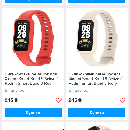
Силиконовый ремешок для
Силиконовый ремешок для
Xiaomi Smart Band 9 Active /
Xiaomi Smart Band 9 Active /
Redmi Smart Band 3 Red
Redmi Smart Band 3 Ivory
В наявності
В наявності
245
245
₴
₴
Купити
Купити