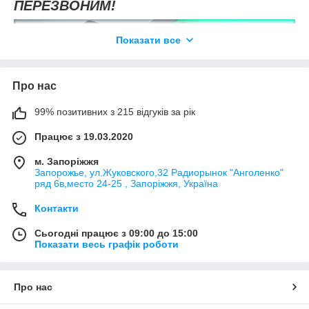
ПЕРЕЗВОНИМ!
Показати все
Про нас
99% позитивних з 215 відгуків за рік
Працює з 19.03.2020
м. Запоріжжя
Запорожье, ул.Жуковского,32 Радиорынок "Анголенко"
ряд 6в,место 24-25 , Запоріжжя, Україна
Контакти
Сьогодні працює з 09:00 до 15:00
Показати весь графік роботи
Про нас