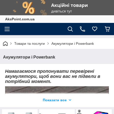
AksPoint.com.ua
Товари та послуги
Акумулятори і Powerbank
Акумулятори і Powerbank
Намагаємося пропонувати перевірені
акумулятори, щоб вони вас не підвели в
потрібний момент.
Показати все