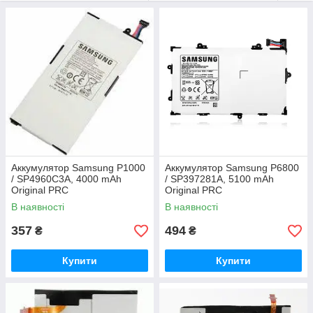
Аккумулятор Samsung P1000
Аккумулятор Samsung P6800
/ SP4960C3A, 4000 mAh
/ SP397281A, 5100 mAh
Original PRC
Original PRC
В наявності
В наявності
357
494
₴
₴
Купити
Купити