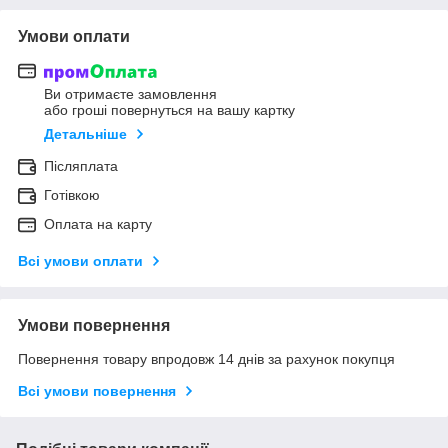
Умови оплати
Ви отримаєте замовлення
або гроші повернуться на вашу картку
Детальніше
Післяплата
Готівкою
Оплата на карту
Всі умови оплати
Умови повернення
Повернення товару впродовж 14 днів за рахунок покупця
Всі умови повернення