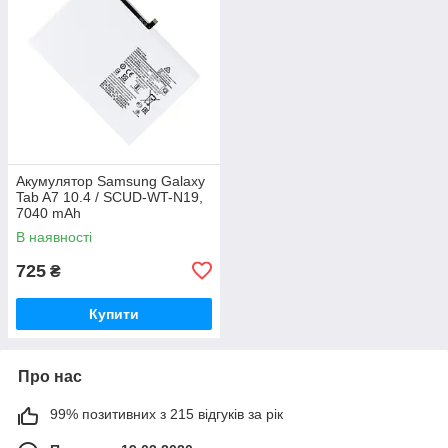
Акумулятор Samsung Galaxy
Tab A7 10.4 / SCUD-WT-N19,
7040 mAh
В наявності
725
₴
Купити
Про нас
99% позитивних з 215 відгуків за рік