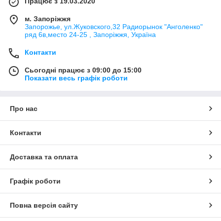
Працює з 19.03.2020
м. Запоріжжя
Запорожье, ул.Жуковского,32 Радиорынок "Анголенко"
ряд 6в,место 24-25 , Запоріжжя, Україна
Контакти
Сьогодні працює з 09:00 до 15:00
Показати весь графік роботи
Про нас
Контакти
Доставка та оплата
Графік роботи
Повна версія сайту