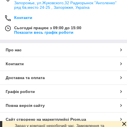
Запорожье, ул.Жуковского,32 Радиорынок "Анголенко"
ряд 6в,место 24-25 , Запоріжжя, Україна
Контакти
Сьогодні працює з 09:00 до 15:00
Показати весь графік роботи
Про нас
Контакти
Доставка та оплата
Графік роботи
Повна версія сайту
Сайт створено на маркетплейсі
Prom.ua
Зараз у компанії неробочий час. Замовлення та