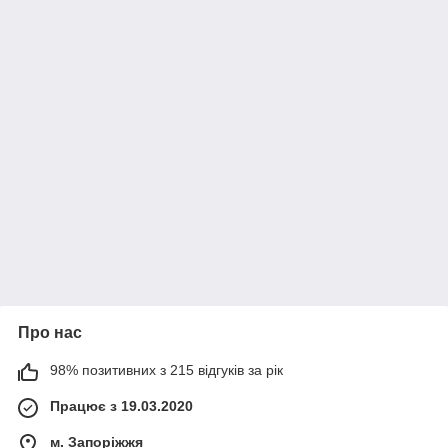
Про нас
98% позитивних з 215 відгуків за рік
Працює з 19.03.2020
м. Запоріжжя