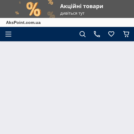
AksPoint.com.ua