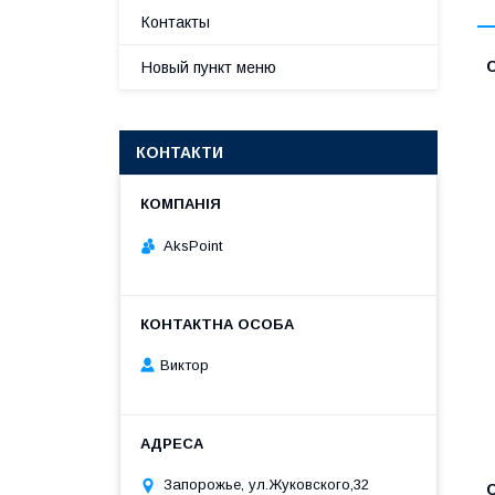
Контакты
Новый пункт меню
КОНТАКТИ
AksPoint
Виктор
Запорожье, ул.Жуковского,32