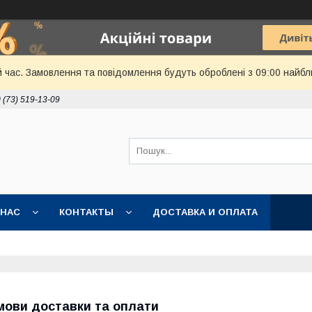
й час. Замовлення та повідомлення будуть оброблені з 09:00 найбл
 (73) 519-13-09
 НАС
КОНТАКТЫ
ДОСТАВКА И ОПЛАТА
мови доставки та оплати