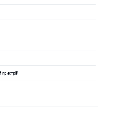
 пристрій