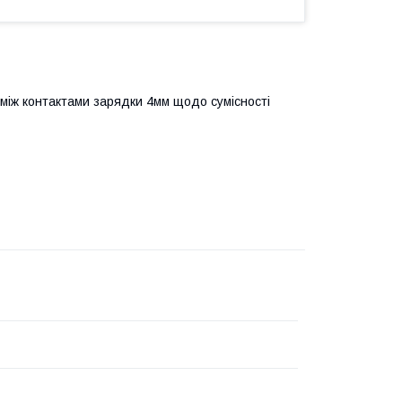
 між контактами зарядки 4мм щодо сумісності