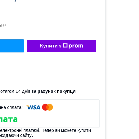
611
Купити з
ротягом 14 днів
за рахунок покупця
 електронні платежі. Тепер ви можете купити
окидаючи сайту.