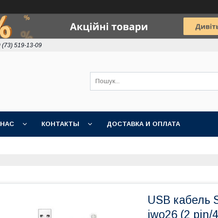
 (73) 519-13-09
 НАС
КОНТАКТЫ
ДОСТАВКА И ОПЛАТА
USB кабель S
iwo26 (2 pin