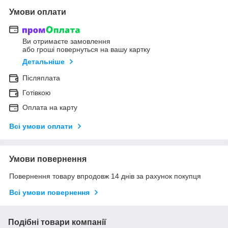
Умови оплати
Ви отримаєте замовлення
або гроші повернуться на вашу картку
Детальніше
Післяплата
Готівкою
Оплата на карту
Всі умови оплати
Умови повернення
Повернення товару впродовж 14 днів за рахунок покупця
Всі умови повернення
Подібні товари компанії