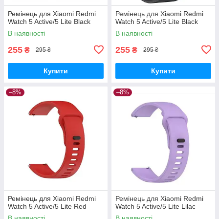
Ремінець для Xiaomi Redmi
Ремінець для Xiaomi Redmi
Watch 5 Active/5 Lite Black
Watch 5 Active/5 Lite Black
В наявності
В наявності
255
255
₴
₴
295 ₴
295 ₴
Купити
Купити
–8%
–8%
Ремінець для Xiaomi Redmi
Ремінець для Xiaomi Redmi
Watch 5 Active/5 Lite Red
Watch 5 Active/5 Lite Lilac
В наявності
В наявності