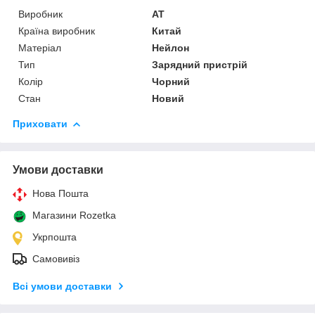
Виробник
AT
Країна виробник
Китай
Матеріал
Нейлон
Тип
Зарядний пристрій
Колір
Чорний
Стан
Новий
Приховати
Умови доставки
Нова Пошта
Магазини Rozetka
Укрпошта
Самовивіз
Всі умови доставки