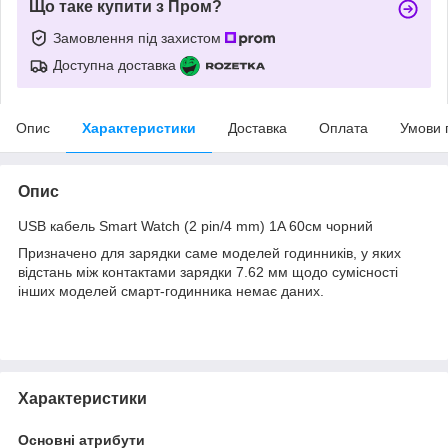
Що таке купити з Пром?
Замовлення під захистом
Доступна доставка
Опис
Характеристики
Доставка
Оплата
Умови 
Опис
USB кабель Smart Watch (2 pin/4 mm) 1A 60см чорний
Призначено для зарядки саме моделей годинників, у яких
відстань між контактами зарядки 7.62 мм щодо сумісності
інших моделей смарт-годинника немає даних.
Характеристики
Основні атрибути