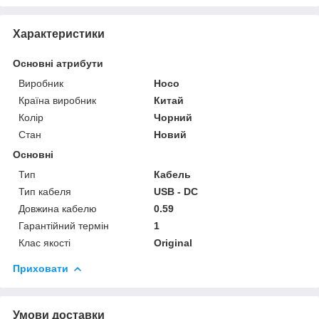
Характеристики
Основні атрибути
Виробник
Hoco
Країна виробник
Китай
Колір
Чорний
Стан
Новий
Основні
Тип
Кабель
Тип кабеля
USB - DC
Довжина кабелю
0.59
Гарантійний термін
1
Клас якості
Original
Приховати
Умови доставки