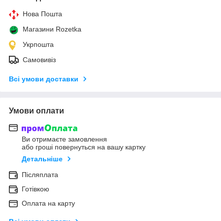
Нова Пошта
Магазини Rozetka
Укрпошта
Самовивіз
Всі умови доставки
Умови оплати
Ви отримаєте замовлення
або гроші повернуться на вашу картку
Детальніше
Післяплата
Готівкою
Оплата на карту