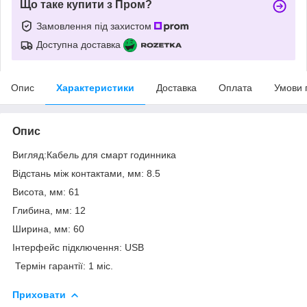
Що таке купити з Пром?
Замовлення під захистом
Доступна доставка
Опис
Характеристики
Доставка
Оплата
Умови 
Опис
Вигляд:Кабель для смарт годинника
Відстань між контактами, мм: 8.5
Висота, мм: 61
Глибина, мм: 12
Ширина, мм: 60
Інтерфейс підключення: USB
Термін гарантії: 1 міс.
Приховати