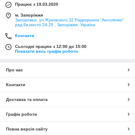
Працює з 19.03.2020
м. Запоріжжя
Запорожье, ул.Жуковского,32 Радиорынок "Анголенко"
ряд 6в,место 24-25 , Запоріжжя, Україна
Контакти
Сьогодні працює з 12:00 до 15:00
Показати весь графік роботи
Про нас
Контакти
Доставка та оплата
Графік роботи
Повна версія сайту