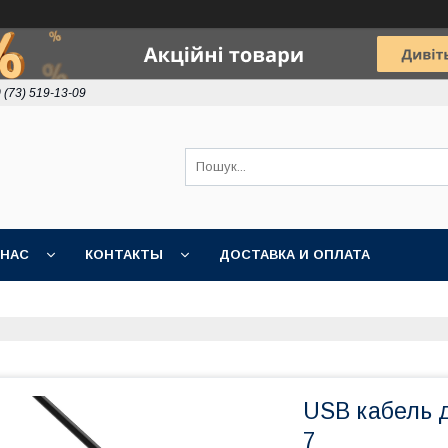
 (73) 519-13-09
 НАС
КОНТАКТЫ
ДОСТАВКА И ОПЛАТА
USB кабель 
7