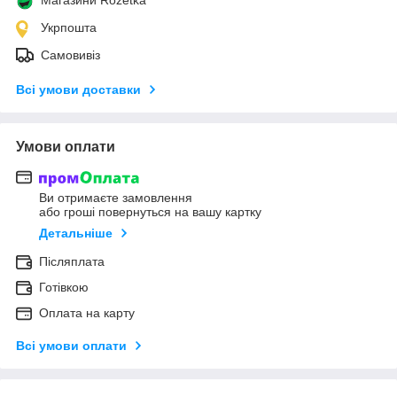
Укрпошта
Самовивіз
Всі умови доставки
Умови оплати
Ви отримаєте замовлення
або гроші повернуться на вашу картку
Детальніше
Післяплата
Готівкою
Оплата на карту
Всі умови оплати