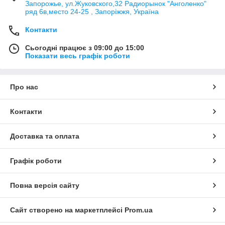
Запорожье, ул.Жуковского,32 Радиорынок "Анголенко"
ряд 6в,место 24-25 , Запоріжжя, Україна
Контакти
Сьогодні працює з 09:00 до 15:00
Показати весь графік роботи
Про нас
Контакти
Доставка та оплата
Графік роботи
Повна версія сайту
Сайт створено на маркетплейсі
Prom.ua