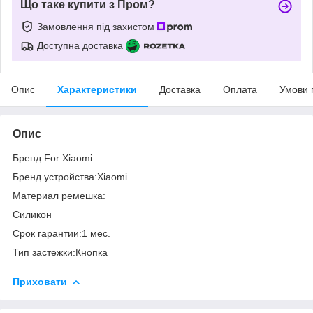
Що таке купити з Пром?
Замовлення під захистом
Доступна доставка
Опис
Характеристики
Доставка
Оплата
Умови 
Опис
Бренд:For Xiaomi
Бренд устройства:Xiaomi
Материал ремешка:
Силикон
Срок гарантии:1 мес.
Тип застежки:Кнопка
Приховати