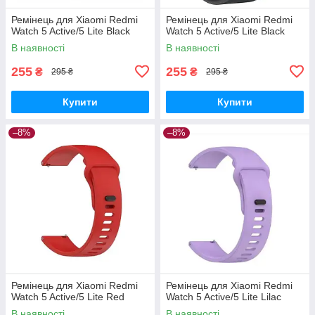
Ремінець для Xiaomi Redmi
Ремінець для Xiaomi Redmi
Watch 5 Active/5 Lite Black
Watch 5 Active/5 Lite Black
В наявності
В наявності
255
255
₴
₴
295 ₴
295 ₴
Купити
Купити
–8%
–8%
Ремінець для Xiaomi Redmi
Ремінець для Xiaomi Redmi
Watch 5 Active/5 Lite Red
Watch 5 Active/5 Lite Lilac
В наявності
В наявності