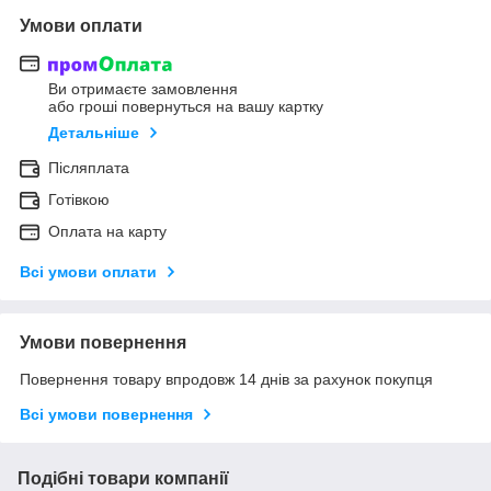
Умови оплати
Ви отримаєте замовлення
або гроші повернуться на вашу картку
Детальніше
Післяплата
Готівкою
Оплата на карту
Всі умови оплати
Умови повернення
Повернення товару впродовж 14 днів за рахунок покупця
Всі умови повернення
Подібні товари компанії