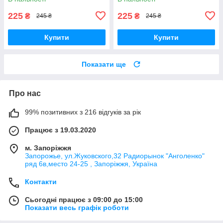
225
225
₴
₴
245 ₴
245 ₴
Купити
Купити
Показати ще
Про нас
99% позитивних з 216 відгуків за рік
Працює з 19.03.2020
м. Запоріжжя
Запорожье, ул.Жуковского,32 Радиорынок "Анголенко"
ряд 6в,место 24-25 , Запоріжжя, Україна
Контакти
Сьогодні працює з 09:00 до 15:00
Показати весь графік роботи