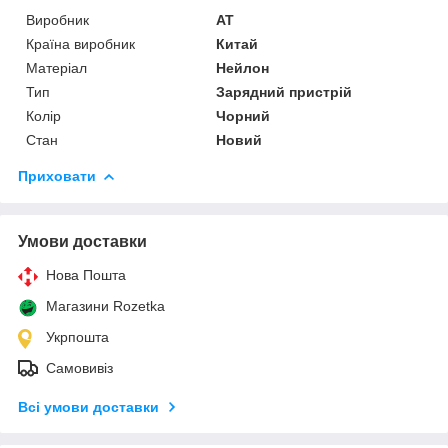
Виробник
AT
Країна виробник
Китай
Матеріал
Нейлон
Тип
Зарядний пристрій
Колір
Чорний
Стан
Новий
Приховати
Умови доставки
Нова Пошта
Магазини Rozetka
Укрпошта
Самовивіз
Всі умови доставки