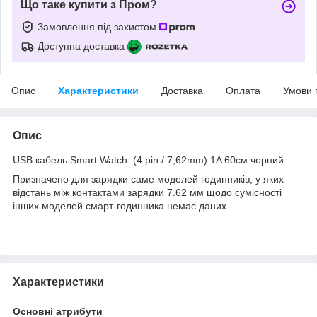
Що таке купити з Пром?
Замовлення під захистом
Доступна доставка
Опис
Характеристики
Доставка
Оплата
Умови 
Опис
USB кабель Smart Watch (4 pin / 7,62mm) 1A 60см чорний
Призначено для зарядки саме моделей годинників, у яких
відстань між контактами зарядки 7.62 мм щодо сумісності
інших моделей смарт-годинника немає даних.
Характеристики
Основні атрибути