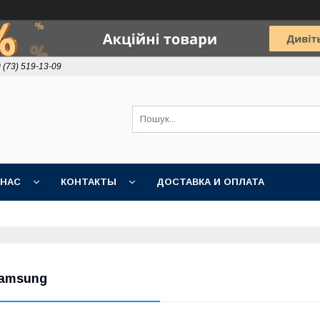
 (73) 519-13-09
 НАС
КОНТАКТЫ
ДОСТАВКА И ОПЛАТА
amsung