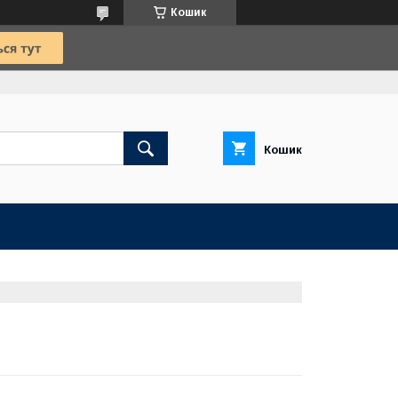
Кошик
Кошик