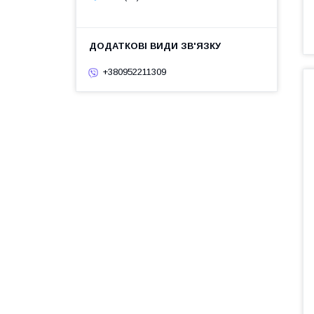
+380952211309