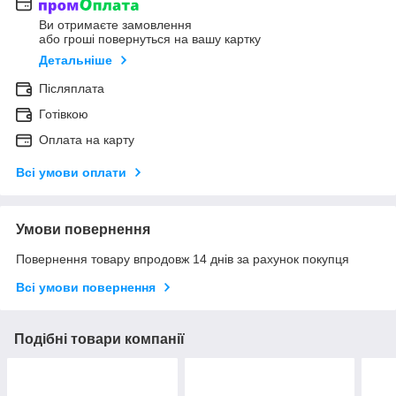
Ви отримаєте замовлення
або гроші повернуться на вашу картку
Детальніше
Післяплата
Готівкою
Оплата на карту
Всі умови оплати
Умови повернення
Повернення товару впродовж 14 днів за рахунок покупця
Всі умови повернення
Подібні товари компанії