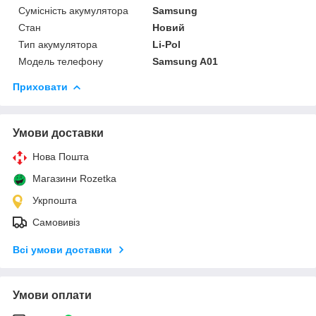
Сумісність акумулятора
Samsung
Стан
Новий
Тип акумулятора
Li-Pol
Модель телефону
Samsung A01
Приховати
Умови доставки
Нова Пошта
Магазини Rozetka
Укрпошта
Самовивіз
Всі умови доставки
Умови оплати