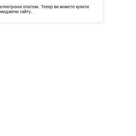
 електронні платежі. Тепер ви можете купити
окидаючи сайту.