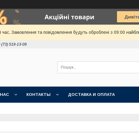
й час. Замовлення та повідомлення будуть оброблені з 09:00 найбл
 (73) 519-13-09
 НАС
КОНТАКТЫ
ДОСТАВКА И ОПЛАТА