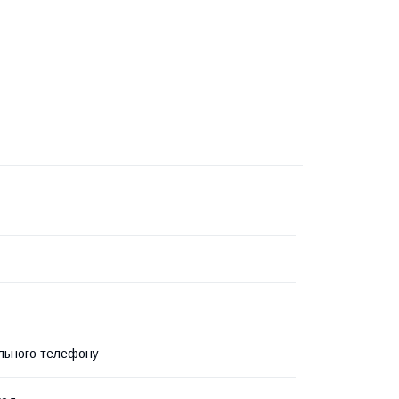
льного телефону