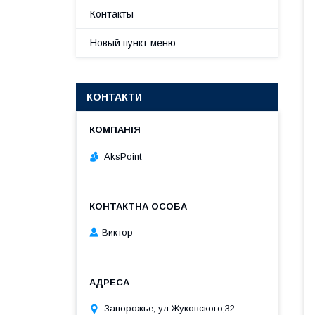
Контакты
Новый пункт меню
КОНТАКТИ
AksPoint
Виктор
Запорожье, ул.Жуковского,32