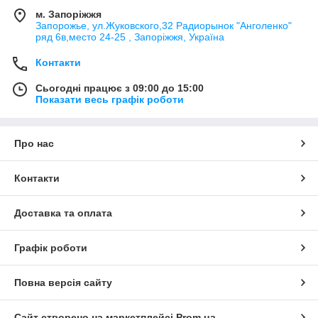
м. Запоріжжя
Запорожье, ул.Жуковского,32 Радиорынок "Анголенко"
ряд 6в,место 24-25 , Запоріжжя, Україна
Контакти
Сьогодні працює з 09:00 до 15:00
Показати весь графік роботи
Про нас
Контакти
Доставка та оплата
Графік роботи
Повна версія сайту
Сайт створено на маркетплейсі
Prom.ua