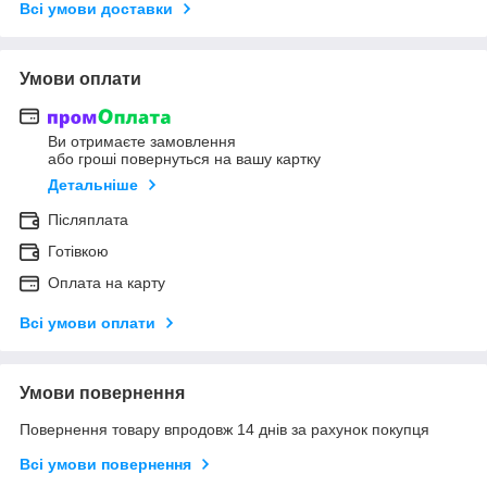
Всі умови доставки
Умови оплати
Ви отримаєте замовлення
або гроші повернуться на вашу картку
Детальніше
Післяплата
Готівкою
Оплата на карту
Всі умови оплати
Умови повернення
Повернення товару впродовж 14 днів за рахунок покупця
Всі умови повернення