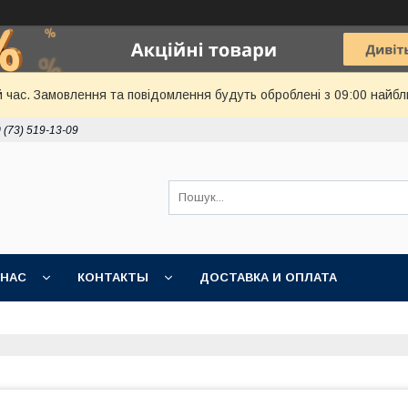
й час. Замовлення та повідомлення будуть оброблені з 09:00 найбл
 (73) 519-13-09
 НАС
КОНТАКТЫ
ДОСТАВКА И ОПЛАТА