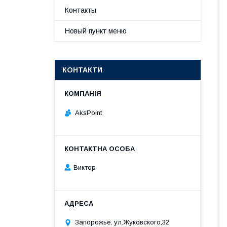
Контакты
Новый пункт меню
КОНТАКТИ
AksPoint
Виктор
Запорожье, ул.Жуковского,32