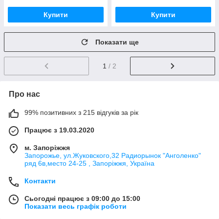
Купити
Купити
Показати ще
1
/ 2
Про нас
99% позитивних з 215 відгуків за рік
Працює з 19.03.2020
м. Запоріжжя
Запорожье, ул.Жуковского,32 Радиорынок "Анголенко"
ряд 6в,место 24-25 , Запоріжжя, Україна
Контакти
Сьогодні працює з 09:00 до 15:00
Показати весь графік роботи