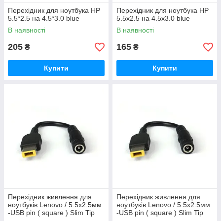
Перехідник для ноутбука HP
Перехідник для ноутбука HP
5.5*2.5 на 4.5*3.0 blue
5.5x2.5 на 4.5x3.0 blue
В наявності
В наявності
205
165
₴
₴
Купити
Купити
Перехідник живлення для
Перехідник живлення для
ноутбуків Lenovo / 5.5x2.5мм
ноутбуків Lenovo / 5.5x2.5мм
-USB pin ( square ) Slim Tip
-USB pin ( square ) Slim Tip