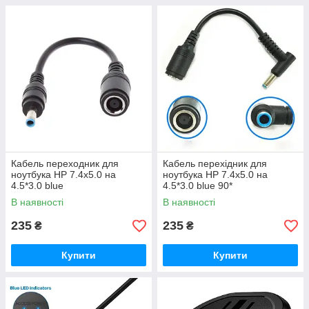
Кабель переходник для
Кабель перехідник для
ноутбука HP 7.4x5.0 на
ноутбука HP 7.4x5.0 на
4.5*3.0 blue
4.5*3.0 blue 90*
В наявності
В наявності
235
235
₴
₴
Купити
Купити