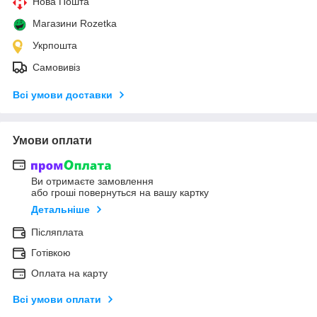
Нова Пошта
Магазини Rozetka
Укрпошта
Самовивіз
Всі умови доставки
Умови оплати
Ви отримаєте замовлення
або гроші повернуться на вашу картку
Детальніше
Післяплата
Готівкою
Оплата на карту
Всі умови оплати