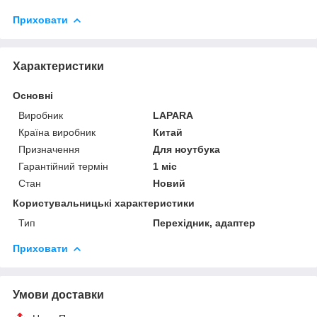
Приховати
Характеристики
Основні
Виробник
LAPARA
Країна виробник
Китай
Призначення
Для ноутбука
Гарантійний термін
1 міс
Стан
Новий
Користувальницькі характеристики
Тип
Перехідник, адаптер
Приховати
Умови доставки