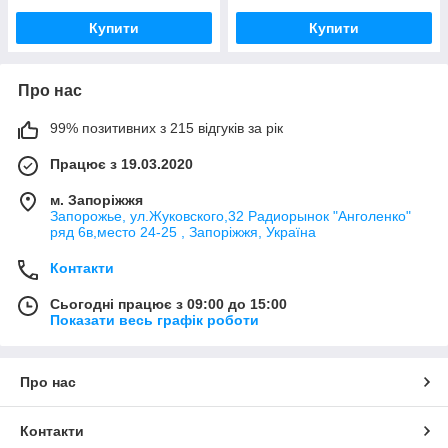
Купити
Купити
Про нас
99% позитивних з 215 відгуків за рік
Працює з 19.03.2020
м. Запоріжжя
Запорожье, ул.Жуковского,32 Радиорынок "Анголенко"
ряд 6в,место 24-25 , Запоріжжя, Україна
Контакти
Сьогодні працює з 09:00 до 15:00
Показати весь графік роботи
Про нас
Контакти