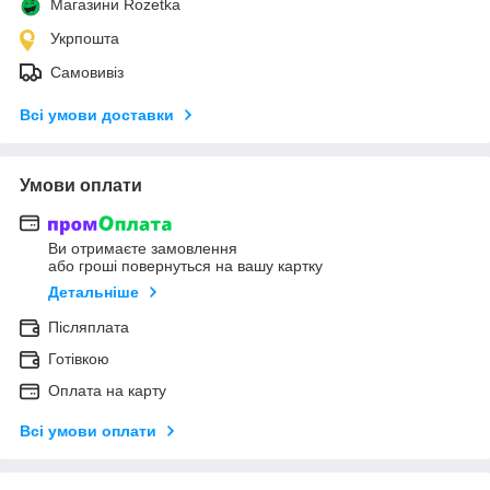
Магазини Rozetka
Укрпошта
Самовивіз
Всі умови доставки
Умови оплати
Ви отримаєте замовлення
або гроші повернуться на вашу картку
Детальніше
Післяплата
Готівкою
Оплата на карту
Всі умови оплати