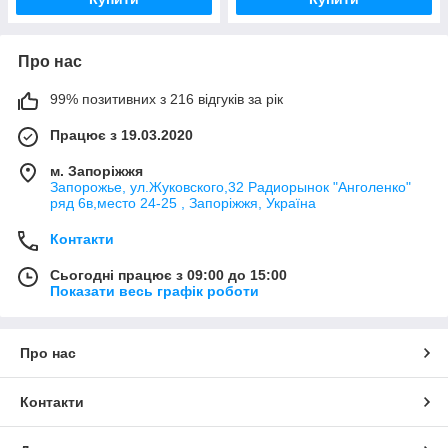
Про нас
99% позитивних з 216 відгуків за рік
Працює з 19.03.2020
м. Запоріжжя
Запорожье, ул.Жуковского,32 Радиорынок "Анголенко"
ряд 6в,место 24-25 , Запоріжжя, Україна
Контакти
Сьогодні працює з 09:00 до 15:00
Показати весь графік роботи
Про нас
Контакти