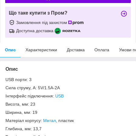
Що таке купити з Пром?
Замовлення під захистом
Доступна доставка
Опис
Характеристики
Доставка
Оплата
Умови п
Опис
USB порти: 3
Сила струму, А: 5V/1.5A-2A
Інтерфейс підключення:
USB
Висота, мм: 23
Ширина, мм: 19
Матеріал корпусу:
Метал
, пластик
Глибина, мм: 13,7