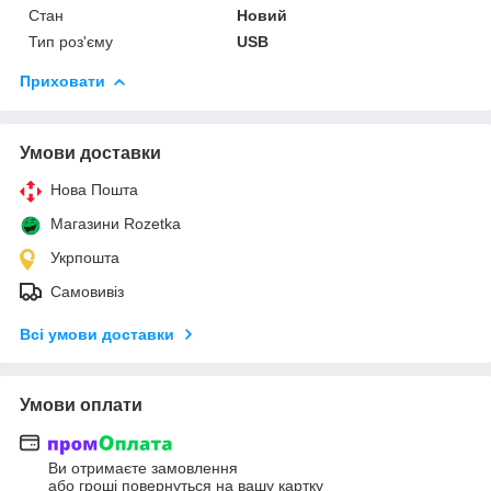
Стан
Новий
Тип роз'єму
USB
Приховати
Умови доставки
Нова Пошта
Магазини Rozetka
Укрпошта
Самовивіз
Всі умови доставки
Умови оплати
Ви отримаєте замовлення
або гроші повернуться на вашу картку