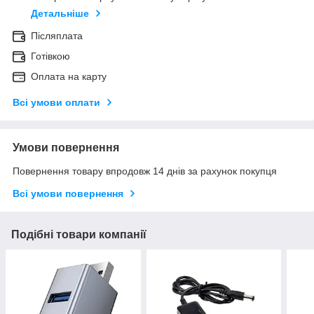
Детальніше
Післяплата
Готівкою
Оплата на карту
Всі умови оплати
Умови повернення
Повернення товару впродовж 14 днів за рахунок покупця
Всі умови повернення
Подібні товари компанії