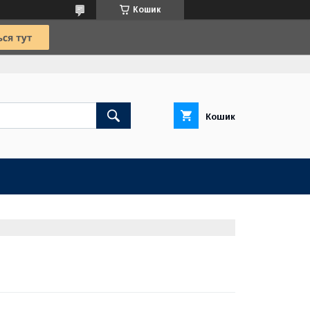
Кошик
Кошик