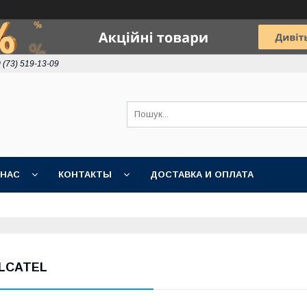
 (73) 519-13-09
 НАС
КОНТАКТЫ
ДОСТАВКА И ОПЛАТА
LCATEL