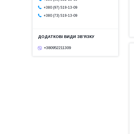
+380 (97) 519-13-09
+380 (73) 519-13-09
+380952211309