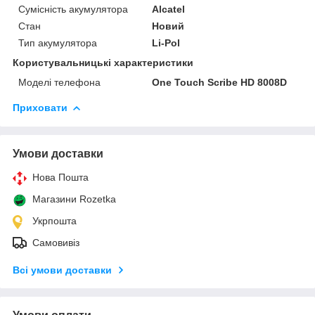
Сумісність акумулятора
Alcatel
Стан
Новий
Тип акумулятора
Li-Pol
Користувальницькі характеристики
Моделі телефона
One Touch Scribe HD 8008D
Приховати
Умови доставки
Нова Пошта
Магазини Rozetka
Укрпошта
Самовивіз
Всі умови доставки