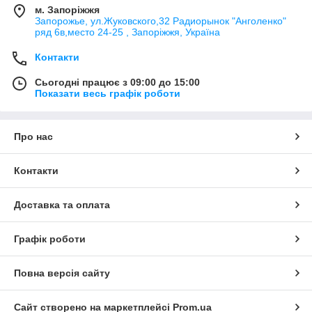
м. Запоріжжя
Запорожье, ул.Жуковского,32 Радиорынок "Анголенко"
ряд 6в,место 24-25 , Запоріжжя, Україна
Контакти
Сьогодні працює з 09:00 до 15:00
Показати весь графік роботи
Про нас
Контакти
Доставка та оплата
Графік роботи
Повна версія сайту
Сайт створено на маркетплейсі
Prom.ua