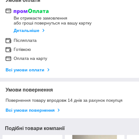
Умови оплати
Ви отримаєте замовлення
або гроші повернуться на вашу картку
Детальніше
Післяплата
Готівкою
Оплата на карту
Всі умови оплати
Умови повернення
Повернення товару впродовж 14 днів за рахунок покупця
Всі умови повернення
Подібні товари компанії