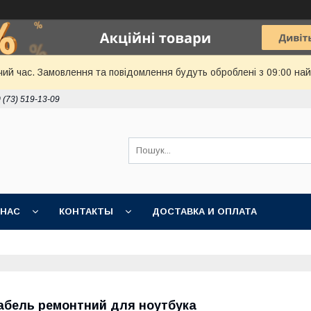
чий час. Замовлення та повідомлення будуть оброблені з 09:00 най
 (73) 519-13-09
 НАС
КОНТАКТЫ
ДОСТАВКА И ОПЛАТА
абель ремонтний для ноутбука