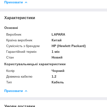
Приховати
Характеристики
Основні
Виробник
LAPARA
Країна виробник
Китай
Сумісність з брендом
HP (Hewlett Packard)
Гарантійний термін
1 міс
Стан
Новий
Користувальницькі характеристики
Колір
Чорний
Довжина кабелю
1.2
Тип
Кабель
Приховати
Умови доставки