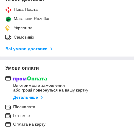
Нова Пошта
Магазини Rozetka
Укрпошта
Самовивіз
Всі умови доставки
Умови оплати
Ви отримаєте замовлення
або гроші повернуться на вашу картку
Детальніше
Післяплата
Готівкою
Оплата на карту