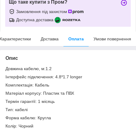
Що таке купити з Пром?
Замовлення під захистом
Доступна доставка
Характеристики
Доставка
Оплата
Умови повернення
Опис
Довжина кабелю, м:1.2
Інтерфейс підключення: 4.8*1.7 longer
Комплектація: Кабель
Матеріал корпусу: Пластик та ПВХ
Термін гарантії: 1 місяць
Тип: кабелі
Форма кабелю: Кругла
Колір: Чорний