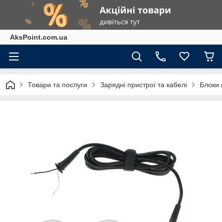
AksPoint.com.ua
Товари та послуги
Зарядні пристрої та кабелі
Блоки 