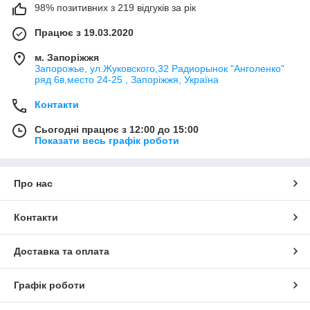
98% позитивних з 219 відгуків за рік
Працює з 19.03.2020
м. Запоріжжя
Запорожье, ул.Жуковского,32 Радиорынок "Анголенко"
ряд 6в,место 24-25 , Запоріжжя, Україна
Контакти
Сьогодні працює з 12:00 до 15:00
Показати весь графік роботи
Про нас
Контакти
Доставка та оплата
Графік роботи