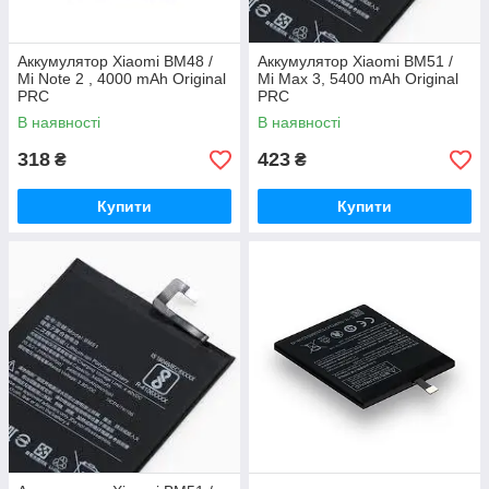
Аккумулятор Xiaomi BM48 /
Аккумулятор Xiaomi BM51 /
Mi Note 2 , 4000 mAh Original
Mi Max 3, 5400 mAh Original
PRC
PRC
В наявності
В наявності
318
423
₴
₴
Купити
Купити