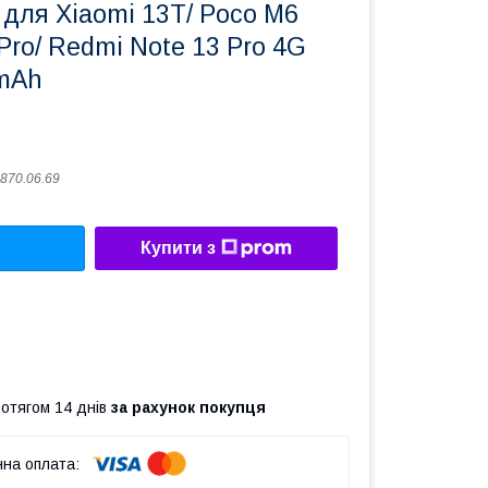
для Xiaomi 13T/ Poco M6
 Pro/ Redmi Note 13 Pro 4G
mAh
870.06.69
Купити з
ротягом 14 днів
за рахунок покупця