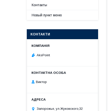
Контакты
Новый пункт меню
КОНТАКТИ
AksPoint
Виктор
Запорожье, ул.Жуковского,32