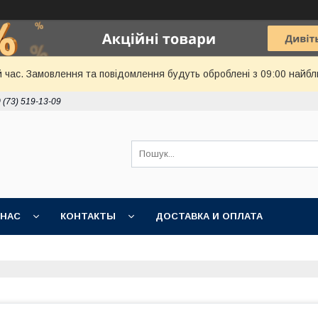
й час. Замовлення та повідомлення будуть оброблені з 09:00 найбл
 (73) 519-13-09
 НАС
КОНТАКТЫ
ДОСТАВКА И ОПЛАТА