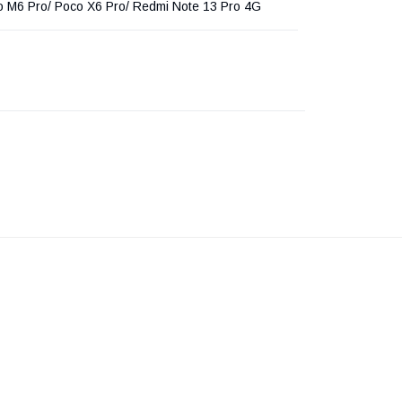
o M6 Pro/ Poco X6 Pro/ Redmi Note 13 Pro 4G