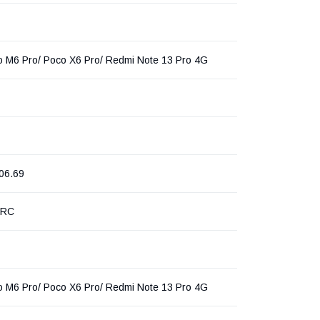
o M6 Pro/ Poco X6 Pro/ Redmi Note 13 Pro 4G
06.69
PRC
o M6 Pro/ Poco X6 Pro/ Redmi Note 13 Pro 4G