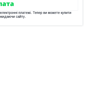
 електронні платежі. Тепер ви можете купити
окидаючи сайту.