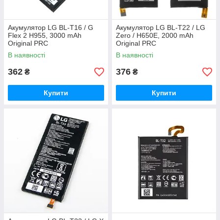
Акумулятор LG BL-T16 / G
Акумулятор LG BL-T22 / LG
Flex 2 H955, 3000 mAh
Zero / H650E, 2000 mAh
Original PRC
Original PRC
В наявності
В наявності
362
376
₴
₴
Купити
Купити