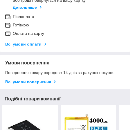
або гроші повернуться на вашу картку
Детальніше
Післяплата
Готівкою
Оплата на карту
Всі умови оплати
Умови повернення
Повернення товару впродовж 14 днів за рахунок покупця
Всі умови повернення
Подібні товари компанії