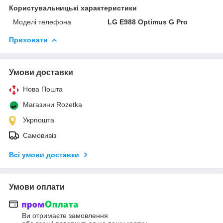
Користувальницькі характеристики
Моделі телефона
LG E988 Optimus G Pro
Приховати
Умови доставки
Нова Пошта
Магазини Rozetka
Укрпошта
Самовивіз
Всі умови доставки
Умови оплати
Ви отримаєте замовлення