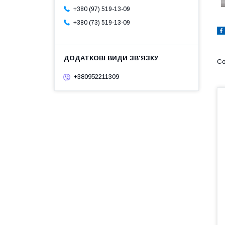
+380 (97) 519-13-09
+380 (73) 519-13-09
+380952211309