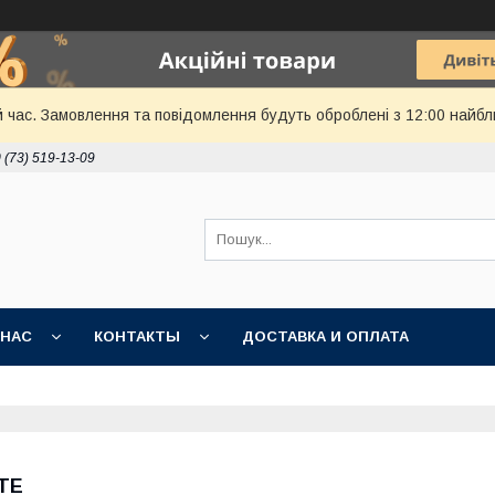
й час. Замовлення та повідомлення будуть оброблені з 12:00 найбл
 (73) 519-13-09
 НАС
КОНТАКТЫ
ДОСТАВКА И ОПЛАТА
TE