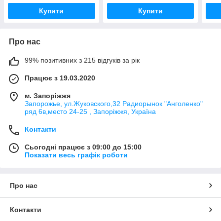
3200 mAh Original PRC
PRC
Купити
Купити
Про нас
99% позитивних з 215 відгуків за рік
Працює з 19.03.2020
м. Запоріжжя
Запорожье, ул.Жуковского,32 Радиорынок "Анголенко"
ряд 6в,место 24-25 , Запоріжжя, Україна
Контакти
Сьогодні працює з 09:00 до 15:00
Показати весь графік роботи
Про нас
Контакти