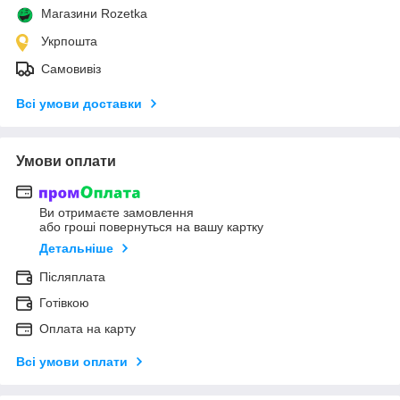
Магазини Rozetka
Укрпошта
Самовивіз
Всі умови доставки
Умови оплати
Ви отримаєте замовлення
або гроші повернуться на вашу картку
Детальніше
Післяплата
Готівкою
Оплата на карту
Всі умови оплати