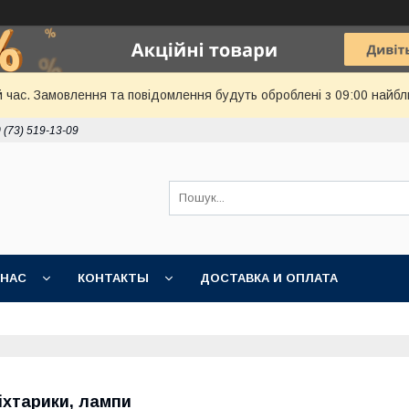
й час. Замовлення та повідомлення будуть оброблені з 09:00 найбл
 (73) 519-13-09
 НАС
КОНТАКТЫ
ДОСТАВКА И ОПЛАТА
іхтарики, лампи