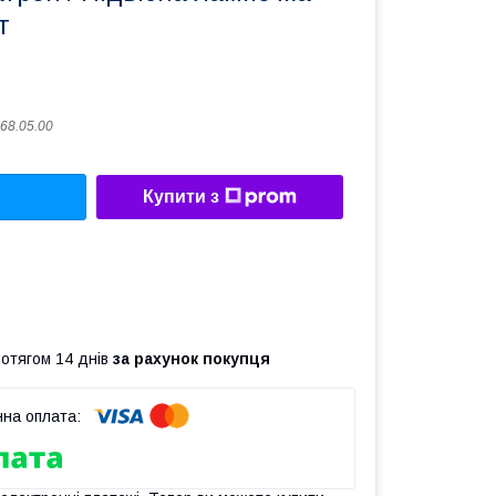
т
68.05.00
Купити з
ротягом 14 днів
за рахунок покупця