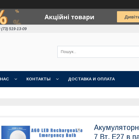
 (73) 519-13-09
 НАС
КОНТАКТЫ
ДОСТАВКА И ОПЛАТА
Акумуляторн
7 Вт, Е27 в 