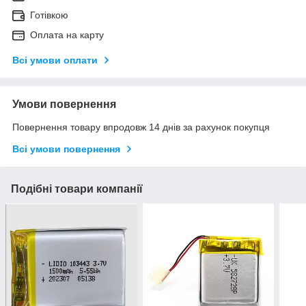
Готівкою
Оплата на карту
Всі умови оплати
Умови повернення
Повернення товару впродовж 14 днів за рахунок покупця
Всі умови повернення
Подібні товари компанії