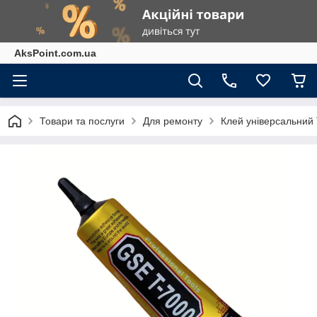
AksPoint.com.ua
Товари та послуги
Для ремонту
Клей універсальний