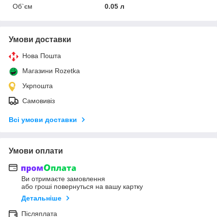
Об`єм
0.05 л
Умови доставки
Нова Пошта
Магазини Rozetka
Укрпошта
Самовивіз
Всі умови доставки
Умови оплати
Ви отримаєте замовлення
або гроші повернуться на вашу картку
Детальніше
Післяплата