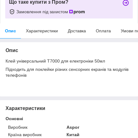
Що таке купити з Пром?
Замовлення під захистом
Опис
Характеристики
Доставка
Оплата
Умови п
Опис
Клей універсальний T7000 для електроніки 50мл
Підходить для поклейки різних сенсорних екранів та модулів
телефонів
Характеристики
Основні
Виробник
Aspor
Країна виробник
Китай