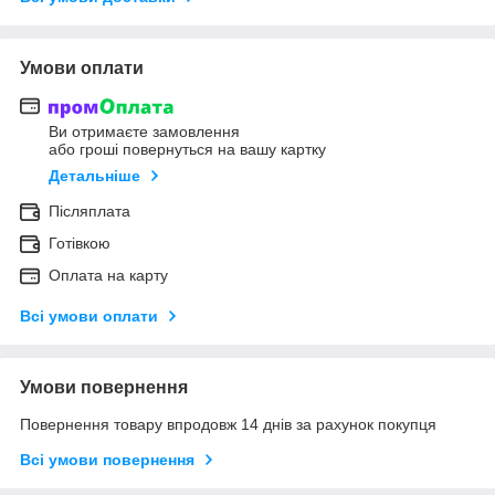
Умови оплати
Ви отримаєте замовлення
або гроші повернуться на вашу картку
Детальніше
Післяплата
Готівкою
Оплата на карту
Всі умови оплати
Умови повернення
Повернення товару впродовж 14 днів за рахунок покупця
Всі умови повернення