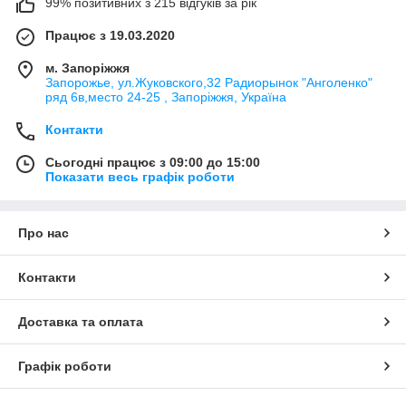
99% позитивних з 215 відгуків за рік
Працює з 19.03.2020
м. Запоріжжя
Запорожье, ул.Жуковского,32 Радиорынок "Анголенко"
ряд 6в,место 24-25 , Запоріжжя, Україна
Контакти
Сьогодні працює з 09:00 до 15:00
Показати весь графік роботи
Про нас
Контакти
Доставка та оплата
Графік роботи