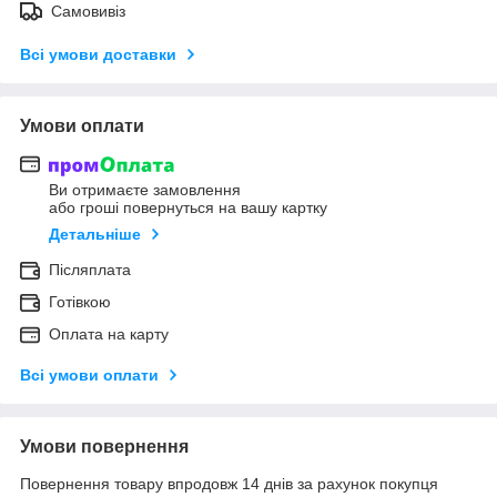
Самовивіз
Всі умови доставки
Умови оплати
Ви отримаєте замовлення
або гроші повернуться на вашу картку
Детальніше
Післяплата
Готівкою
Оплата на карту
Всі умови оплати
Умови повернення
Повернення товару впродовж 14 днів за рахунок покупця