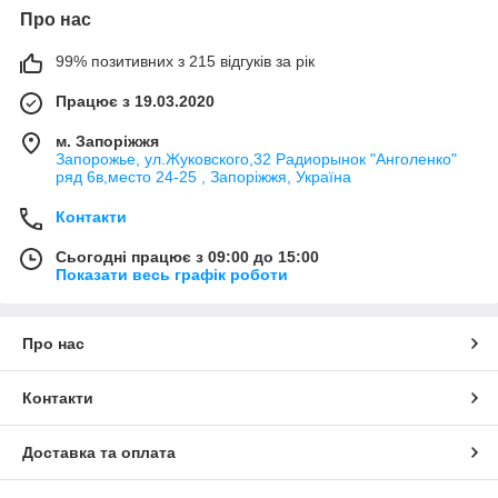
Про нас
99% позитивних з 215 відгуків за рік
Працює з 19.03.2020
м. Запоріжжя
Запорожье, ул.Жуковского,32 Радиорынок "Анголенко"
ряд 6в,место 24-25 , Запоріжжя, Україна
Контакти
Сьогодні працює з 09:00 до 15:00
Показати весь графік роботи
Про нас
Контакти
Доставка та оплата