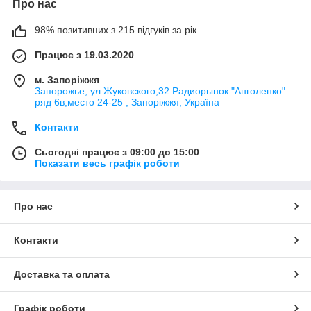
Про нас
98% позитивних з 215 відгуків за рік
Працює з 19.03.2020
м. Запоріжжя
Запорожье, ул.Жуковского,32 Радиорынок "Анголенко"
ряд 6в,место 24-25 , Запоріжжя, Україна
Контакти
Сьогодні працює з 09:00 до 15:00
Показати весь графік роботи
Про нас
Контакти
Доставка та оплата
Графік роботи