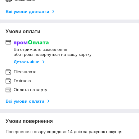
Всі умови доставки
Умови оплати
Ви отримаєте замовлення
або гроші повернуться на вашу картку
Детальніше
Післяплата
Готівкою
Оплата на карту
Всі умови оплати
Умови повернення
Повернення товару впродовж 14 днів за рахунок покупця