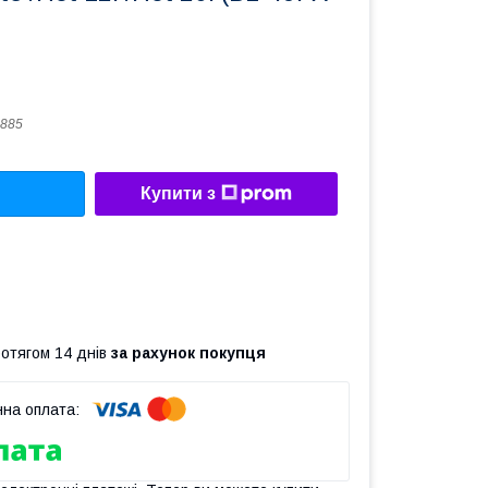
885
Купити з
ротягом 14 днів
за рахунок покупця