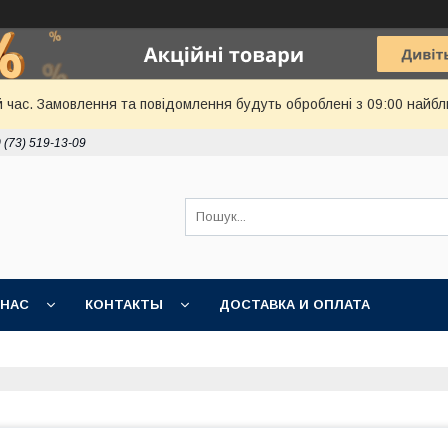
й час. Замовлення та повідомлення будуть оброблені з 09:00 найбл
 (73) 519-13-09
 НАС
КОНТАКТЫ
ДОСТАВКА И ОПЛАТА