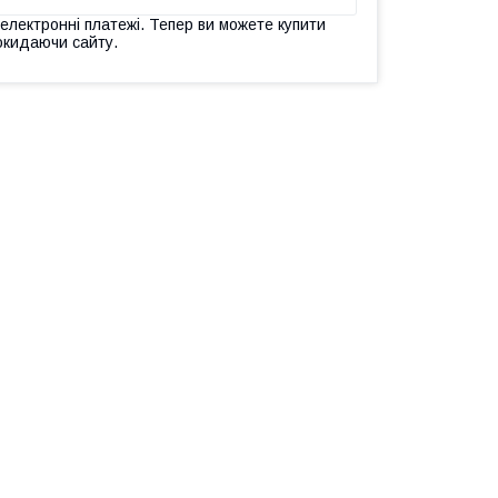
 електронні платежі. Тепер ви можете купити
окидаючи сайту.