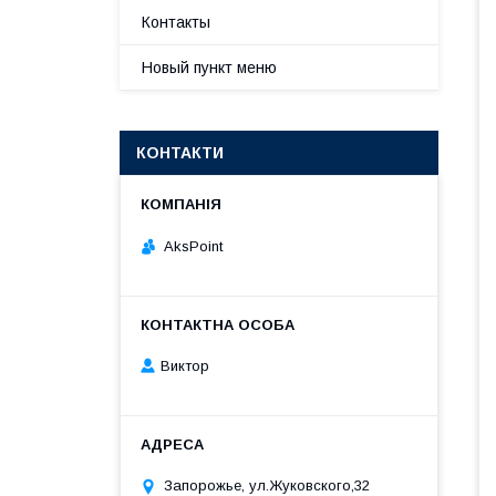
Контакты
Новый пункт меню
КОНТАКТИ
AksPoint
Виктор
Запорожье, ул.Жуковского,32