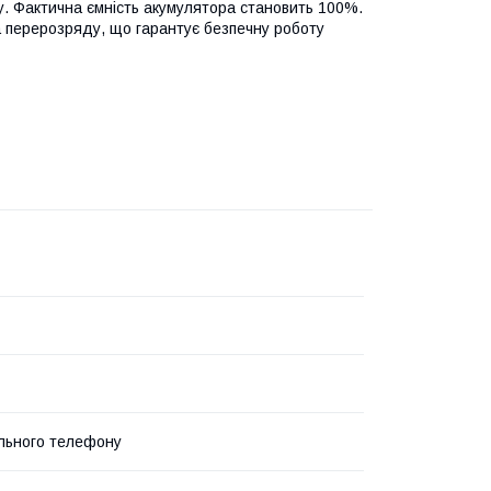
ку. Фактична ємність акумулятора становить 100%.
 перерозряду, що гарантує безпечну роботу
льного телефону