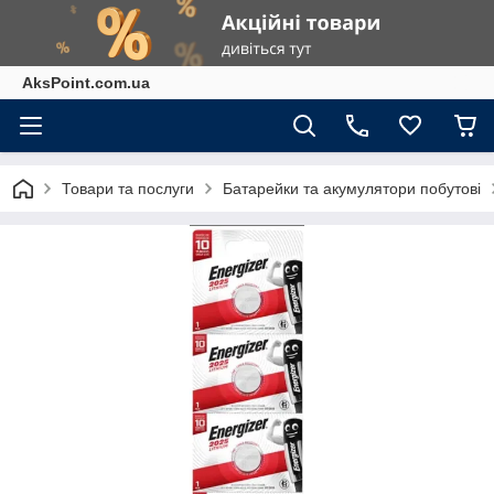
AksPoint.com.ua
Товари та послуги
Батарейки та акумулятори побутові