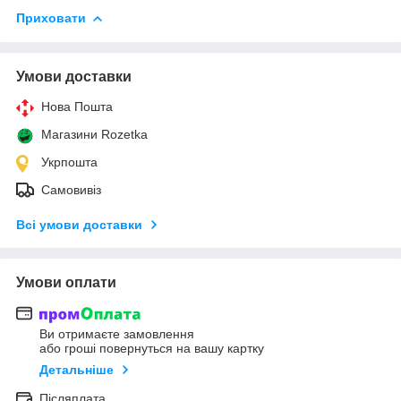
Приховати
Умови доставки
Нова Пошта
Магазини Rozetka
Укрпошта
Самовивіз
Всі умови доставки
Умови оплати
Ви отримаєте замовлення
або гроші повернуться на вашу картку
Детальніше
Післяплата