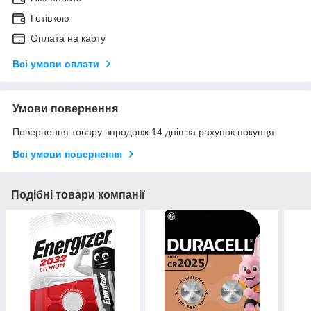
Готівкою
Оплата на карту
Всі умови оплати
Умови повернення
Повернення товару впродовж 14 днів за рахунок покупця
Всі умови повернення
Подібні товари компанії