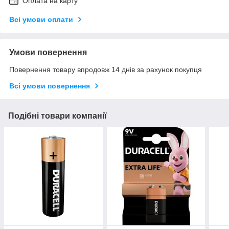
Оплата на карту
Всі умови оплати
Умови повернення
Повернення товару впродовж 14 днів за рахунок покупця
Всі умови повернення
Подібні товари компанії