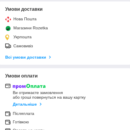
Умови доставки
Нова Пошта
Магазини Rozetka
Укрпошта
Самовивіз
Всі умови доставки
Умови оплати
Ви отримаєте замовлення
або гроші повернуться на вашу картку
Детальніше
Післяплата
Готівкою