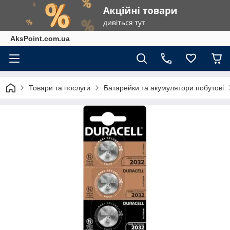
AksPoint.com.ua
Товари та послуги
Батарейки та акумулятори побутові