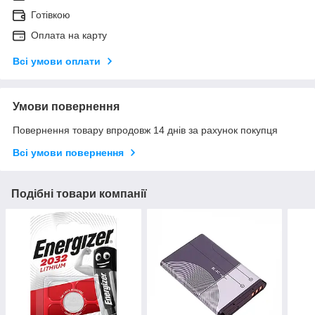
Готівкою
Оплата на карту
Всі умови оплати
Умови повернення
Повернення товару впродовж 14 днів за рахунок покупця
Всі умови повернення
Подібні товари компанії