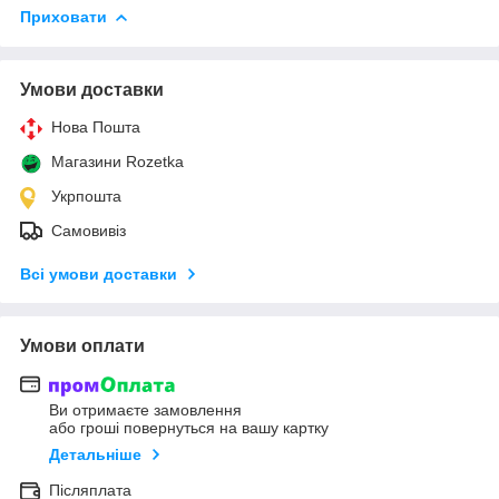
Приховати
Умови доставки
Нова Пошта
Магазини Rozetka
Укрпошта
Самовивіз
Всі умови доставки
Умови оплати
Ви отримаєте замовлення
або гроші повернуться на вашу картку
Детальніше
Післяплата