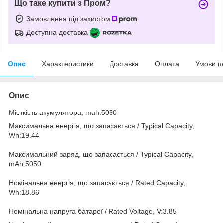
Що таке купити з Пром?
Замовлення під захистом
Доступна доставка
Опис
Характеристики
Доставка
Оплата
Умови п
Опис
Місткість акумулятора, mah:5050
Максимальна енергія, що запасається / Typical Capacity,
Wh:19.44
Максимальний заряд, що запасається / Typical Capacity,
mAh:5050
Номінальна енергія, що запасається / Rated Capacity,
Wh:18.86
Номінальна напруга батареї / Rated Voltage, V:3.85