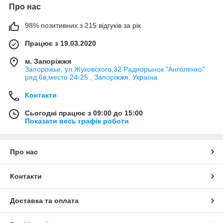
Про нас
98% позитивних з 215 відгуків за рік
Працює з 19.03.2020
м. Запоріжжя
Запорожье, ул.Жуковского,32 Радиорынок "Анголенко"
ряд 6в,место 24-25 , Запоріжжя, Україна
Контакти
Сьогодні працює з 09:00 до 15:00
Показати весь графік роботи
Про нас
Контакти
Доставка та оплата