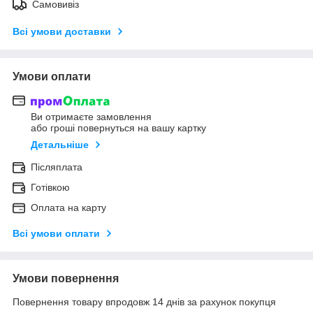
Самовивіз
Всі умови доставки
Умови оплати
Ви отримаєте замовлення
або гроші повернуться на вашу картку
Детальніше
Післяплата
Готівкою
Оплата на карту
Всі умови оплати
Умови повернення
Повернення товару впродовж 14 днів за рахунок покупця