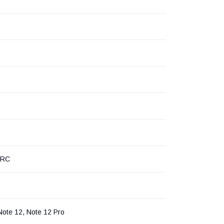
PRC
Note 12, Note 12 Pro