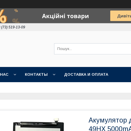
 (73) 519-13-09
 НАС
КОНТАКТЫ
ДОСТАВКА И ОПЛАТА
Акумулятор дл
49HX 5000m