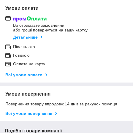
Умови оплати
Ви отримаєте замовлення
або гроші повернуться на вашу картку
Детальніше
Післяплата
Готівкою
Оплата на карту
Всі умови оплати
Умови повернення
Повернення товару впродовж 14 днів за рахунок покупця
Всі умови повернення
Подібні товари компанії