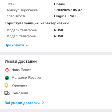
Стан
Новий
Артикул виробника
170320257.05.47
Клас якості
Original PRC
Користувальницькі характеристики
Модель телефона
NH50
Моделі телефона
NH50
Приховати
Умови доставки
Нова Пошта
Магазини Rozetka
Укрпошта
Самовивіз
Всі умови доставки