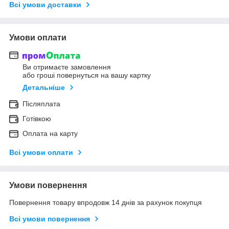
Всі умови доставки
Умови оплати
Ви отримаєте замовлення
або гроші повернуться на вашу картку
Детальніше
Післяплата
Готівкою
Оплата на карту
Всі умови оплати
Умови повернення
Повернення товару впродовж 14 днів за рахунок покупця
Всі умови повернення