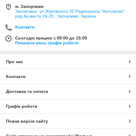
м. Запоріжжя
Запорожье, ул.Жуковского,32 Радиорынок "Анголенко"
ряд 6в,место 24-25 , Запоріжжя, Україна
Контакти
Сьогодні працює з 09:00 до 15:00
Показати весь графік роботи
Про нас
Контакти
Доставка та оплата
Графік роботи
Повна версія сайту
Сайт створено на маркетплейсі
Prom.ua