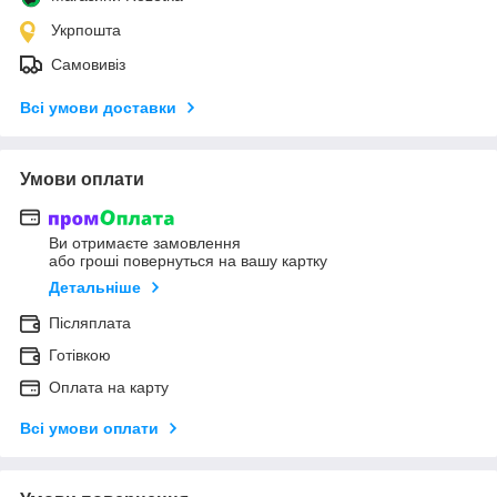
Укрпошта
Самовивіз
Всі умови доставки
Умови оплати
Ви отримаєте замовлення
або гроші повернуться на вашу картку
Детальніше
Післяплата
Готівкою
Оплата на карту
Всі умови оплати