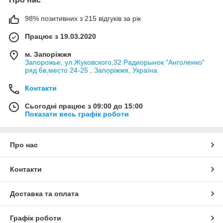
98% позитивних з 215 відгуків за рік
Працює з 19.03.2020
м. Запоріжжя
Запорожье, ул.Жуковского,32 Радиорынок "Анголенко"
ряд 6в,место 24-25 , Запоріжжя, Україна
Контакти
Сьогодні працює з 09:00 до 15:00
Показати весь графік роботи
Про нас
Контакти
Доставка та оплата
Графік роботи