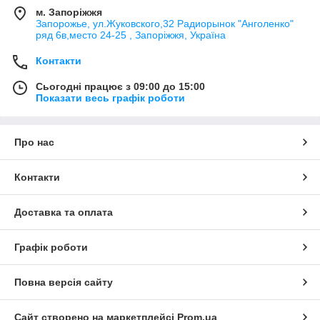
м. Запоріжжя
Запорожье, ул.Жуковского,32 Радиорынок "Анголенко"
ряд 6в,место 24-25 , Запоріжжя, Україна
Контакти
Сьогодні працює з 09:00 до 15:00
Показати весь графік роботи
Про нас
Контакти
Доставка та оплата
Графік роботи
Повна версія сайту
Сайт створено на маркетплейсі
Prom.ua