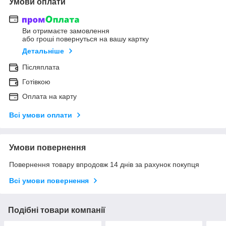
Умови оплати
Ви отримаєте замовлення
або гроші повернуться на вашу картку
Детальніше
Післяплата
Готівкою
Оплата на карту
Всі умови оплати
Умови повернення
Повернення товару впродовж 14 днів за рахунок покупця
Всі умови повернення
Подібні товари компанії