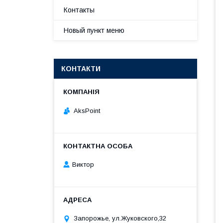
Контакты
Новый пункт меню
КОНТАКТИ
AksPoint
Виктор
Запорожье, ул.Жуковского,32