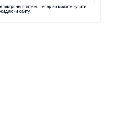
 електронні платежі. Тепер ви можете купити
окидаючи сайту.