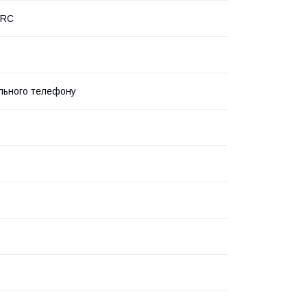
PRC
льного телефону