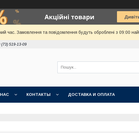
чий час. Замовлення та повідомлення будуть оброблені з 09:00 най
 (73) 519-13-09
 НАС
КОНТАКТЫ
ДОСТАВКА И ОПЛАТА