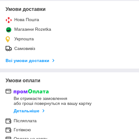
Умови доставки
Нова Пошта
Магазини Rozetka
Укрпошта
Самовивіз
Всі умови доставки
Умови оплати
Ви отримаєте замовлення
або гроші повернуться на вашу картку
Детальніше
Післяплата
Готівкою
Оплата на карту