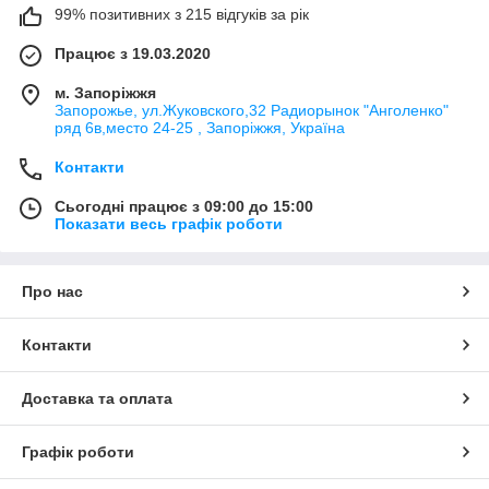
99% позитивних з 215 відгуків за рік
Працює з 19.03.2020
м. Запоріжжя
Запорожье, ул.Жуковского,32 Радиорынок "Анголенко"
ряд 6в,место 24-25 , Запоріжжя, Україна
Контакти
Сьогодні працює з 09:00 до 15:00
Показати весь графік роботи
Про нас
Контакти
Доставка та оплата
Графік роботи