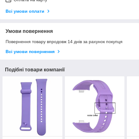
Всі умови оплати
Умови повернення
Повернення товару впродовж 14 днів за рахунок покупця
Всі умови повернення
Подібні товари компанії